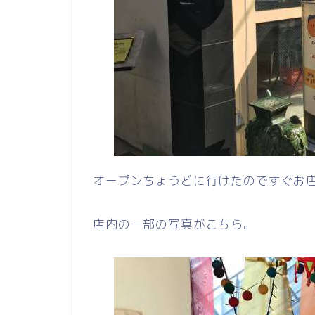
オープンちょうどに行けたのですぐお
店内の一部の写真がこちら。