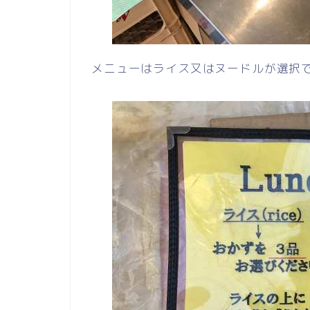
メニューはライス又はヌードルが選択