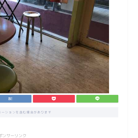
モーションを含む場合があります
ポンサーリンク