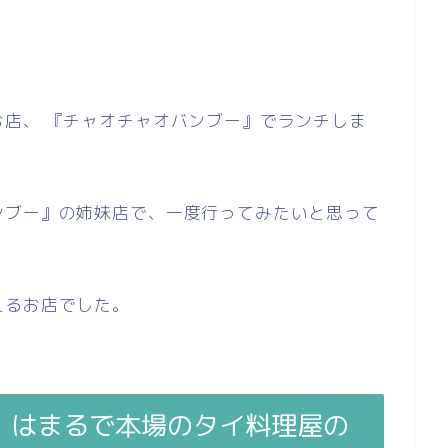
店、 『チャオチャオバンブー』でランチしま
ンブー』の姉妹店で、一度行ってみたいと思って
えるお店でした。
』はまるで本場のタイ料理屋の