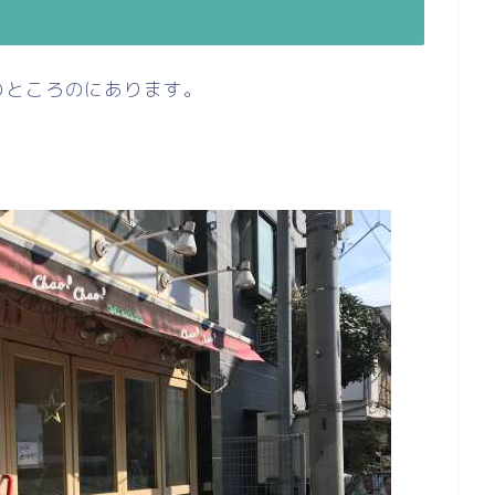
のところのにあります。