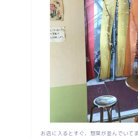
お店に入るとすぐ、惣菜が並んでいて