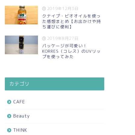
2019年12月3日
クナイプ・ビオオイルを使っ
た感想まとめ【お出かけや持
ち運びに便利】
2019年8月27日
パッケージが可愛い！
KORRES（コレス）のUVリッ
プを使ってみた
カテゴリ
CAFE
Beauty
THINK