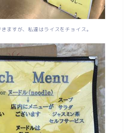
できますが、私達はライスをチョイス。