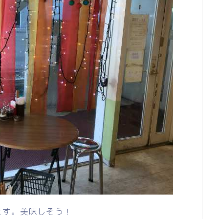
ます。美味しそう！