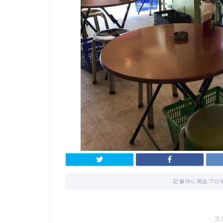
記事内に商品プロ
ス