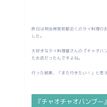
昨日は明治神宮前駅近くのタイ料理のお
した。
大好きなタイ料理屋さんの『チャオバ
たお店だったんですよね。
行った結果、「また行きたい！」と思
『チャオチャオバンブー