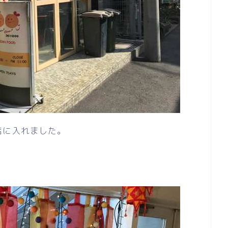
店に入れました。